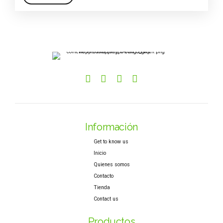
Información
Get to know us
Inicio
Quienes somos
Contacto
Tienda
Contact us
Productos