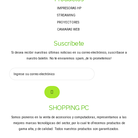
IMPRESORAS HP
STREAMING
PROYECTORES
CAMARAS WEB
Suscríbete
Si desea recibir nuestras últimas noticias en su correo electrónico, suscríbase a
nuestro boletín. No te enviaremos spam, ¡te lo prometemos!
SHOPPING PC
Somos pioneros en la venta de accesorios y computadoras, representamos a las
mejores marcas tecnológicas del sector, por lo cual te ofrecemos productos de
gama alta, y de calidad. Todos nuestros productos son garantizados.