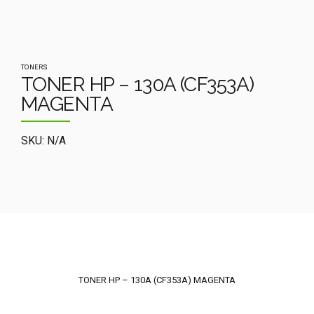
TONERS
TONER HP – 130A (CF353A)
MAGENTA
SKU: N/A
TONER HP – 130A (CF353A) MAGENTA