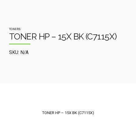
TONERS
TONER HP – 15X BK (C7115X)
SKU: N/A
TONER HP – 15X BK (C7115X)