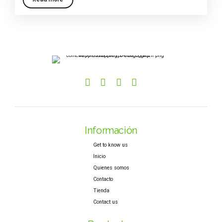
Información
Get to know us
Inicio
Quienes somos
Contacto
Tienda
Contact us