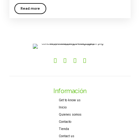
Read more
Información
Get to know us
Inicio
Quienes somos
Contacto
Tienda
Contact us