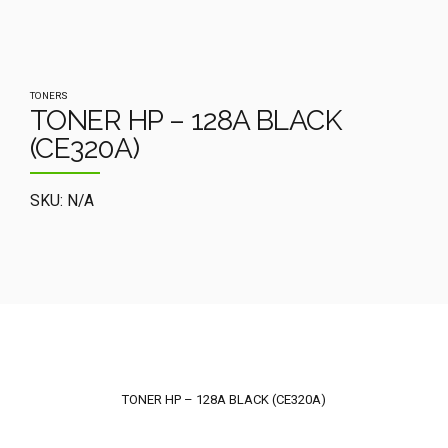
TONERS
TONER HP – 128A BLACK
(CE320A)
SKU: N/A
TONER HP – 128A BLACK (CE320A)