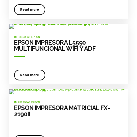
Read more
IMPRESORAS EPSON
EPSON IMPRESORA L5590
MULTIFUNCIONAL WIFI Y ADF
Read more
IMPRESORAS EPSON
EPSON IMPRESORA MATRICIAL FX-
2190II