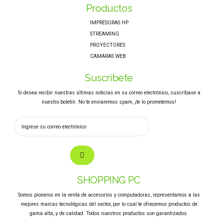
Productos
IMPRESORAS HP
STREAMING
PROYECTORES
CAMARAS WEB
Suscríbete
Si desea recibir nuestras últimas noticias en su correo electrónico, suscríbase a
nuestro boletín. No te enviaremos spam, ¡te lo prometemos!
SHOPPING PC
Somos pioneros en la venta de accesorios y computadoras, representamos a las
mejores marcas tecnológicas del sector, por lo cual te ofrecemos productos de
gama alta, y de calidad. Todos nuestros productos son garantizados.