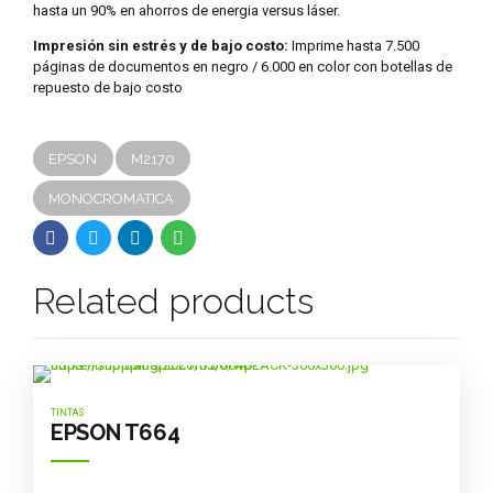
hasta un 90% en ahorros de energia versus láser.
Impresión sin estrés y de bajo costo:
Imprime hasta 7.500
páginas de documentos en negro / 6.000 en color con botellas de
repuesto de bajo costo
EPSON
M2170
MONOCROMATICA
Related products
TINTAS
EPSON T664