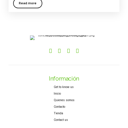
Read more
Información
Get to know us
Inicio
Quienes somos
Contacto
Tienda
Contact us