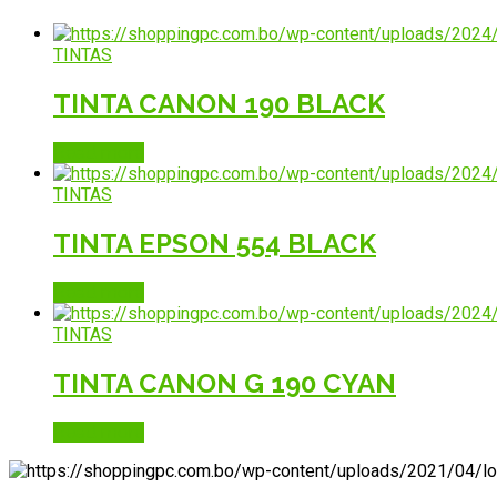
TINTAS
TINTA CANON 190 BLACK
Read more
TINTAS
TINTA EPSON 554 BLACK
Read more
TINTAS
TINTA CANON G 190 CYAN
Read more