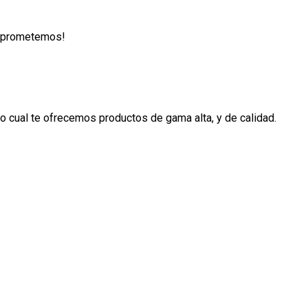
lo prometemos!
 cual te ofrecemos productos de gama alta, y de calidad.