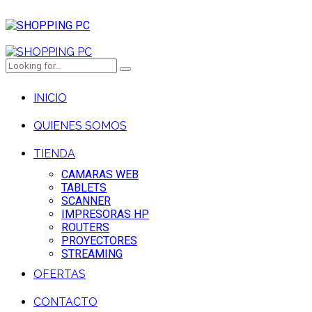
INICIO
QUIENES SOMOS
TIENDA
CAMARAS WEB
TABLETS
SCANNER
IMPRESORAS HP
ROUTERS
PROYECTORES
STREAMING
OFERTAS
CONTACTO