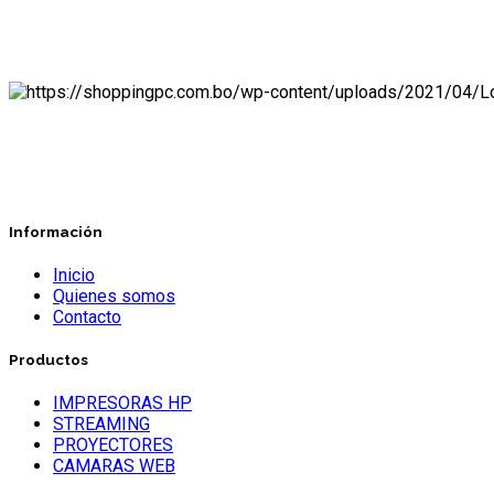
Información
Inicio
Quienes somos
Contacto
Productos
IMPRESORAS HP
STREAMING
PROYECTORES
CAMARAS WEB