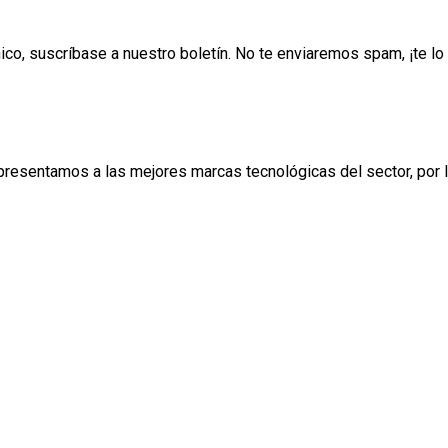
ónico, suscríbase a nuestro boletín. No te enviaremos spam, ¡te 
esentamos a las mejores marcas tecnológicas del sector, por lo