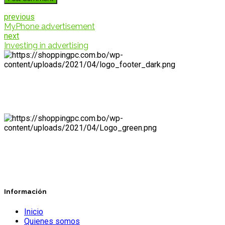
previous
MyPhone advertisement
next
Investing in advertising
Información
Inicio
Quienes somos