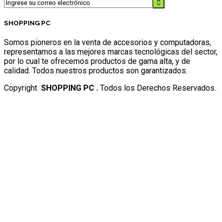
SHOPPING PC
Somos pioneros en la venta de accesorios y computadoras,
representamos a las mejores marcas tecnológicas del sector,
por lo cual te ofrecemos productos de gama alta, y de
calidad. Todos nuestros productos son garantizados.
Copyright
SHOPPING PC .
Todos los Derechos Reservados.