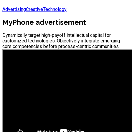
Advertising
Creative
Technology
MyPhone advertisement
Dynamically target high-payoff intellectual capital for
customized technologies. Objectively integrate emerging
core competencies before process-centric communities.