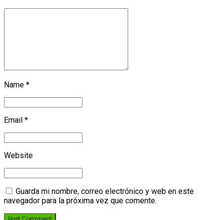
Name *
Email *
Website
Guarda mi nombre, correo electrónico y web en este
navegador para la próxima vez que comente.
Post Comment