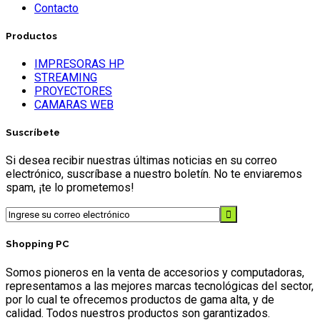
Contacto
Productos
IMPRESORAS HP
STREAMING
PROYECTORES
CAMARAS WEB
Suscríbete
Si desea recibir nuestras últimas noticias en su correo
electrónico, suscríbase a nuestro boletín. No te enviaremos
spam, ¡te lo prometemos!
Shopping PC
Somos pioneros en la venta de accesorios y computadoras,
representamos a las mejores marcas tecnológicas del sector,
por lo cual te ofrecemos productos de gama alta, y de
calidad. Todos nuestros productos son garantizados.