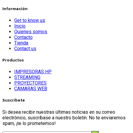
Información
Get to know us
Inicio
Quienes somos
Contacto
Tienda
Contact us
Productos
IMPRESORAS HP
STREAMING
PROYECTORES
CAMARAS WEB
Suscríbete
Si desea recibir nuestras últimas noticias en su correo
electrónico, suscríbase a nuestro boletín. No te enviaremos
spam, ¡te lo prometemos!