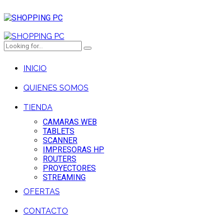
INICIO
QUIENES SOMOS
TIENDA
CAMARAS WEB
TABLETS
SCANNER
IMPRESORAS HP
ROUTERS
PROYECTORES
STREAMING
OFERTAS
CONTACTO