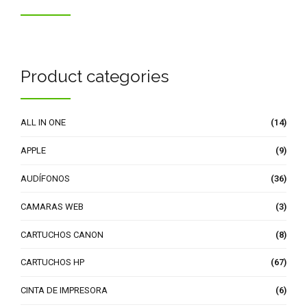
Product categories
ALL IN ONE
(14)
APPLE
(9)
AUDÍFONOS
(36)
CAMARAS WEB
(3)
CARTUCHOS CANON
(8)
CARTUCHOS HP
(67)
CINTA DE IMPRESORA
(6)