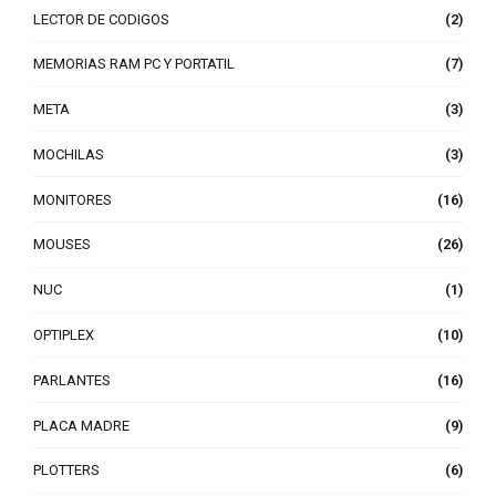
LECTOR DE CODIGOS
(2)
MEMORIAS RAM PC Y PORTATIL
(7)
META
(3)
MOCHILAS
(3)
MONITORES
(16)
MOUSES
(26)
NUC
(1)
OPTIPLEX
(10)
PARLANTES
(16)
PLACA MADRE
(9)
PLOTTERS
(6)