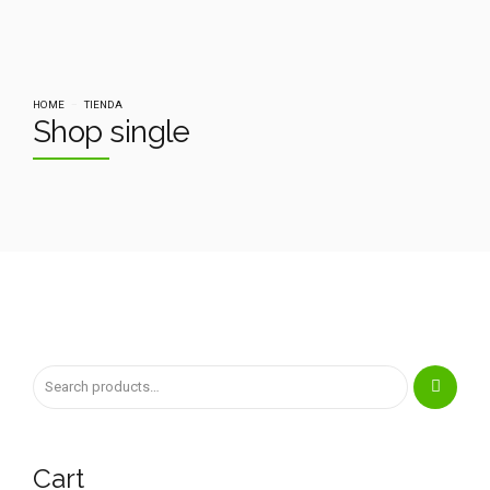
HOME
TIENDA
Shop single
Cart