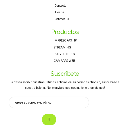
Contacto
Tienda
Contact us
Productos
IMPRESORAS HP
STREAMING
PROYECTORES
CAMARAS WEB
Suscríbete
Si desea recibir nuestras últimas noticias en su correo electrónico, suscríbase a
nuestro boletín. No te enviaremos spam, ¡te lo prometemos!