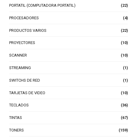
PORTATIL (COMPUTADORA PORTATIL)
(22)
PROCESADORES
(4)
PRODUCTOS VARIOS
(22)
PROYECTORES
(10)
SCANNER
(10)
STREAMING
(1)
SWITCHS DE RED
(1)
TARJETAS DE VIDEO
(10)
TECLADOS
(36)
TINTAS
(67)
TONERS
(159)