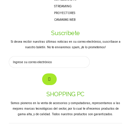
STREAMING
PROYECTORES
CAMARAS WEB
Suscríbete
Si desea recibir nuestras últimas noticias en su correo electrónico, suscríbase a
nuestro boletín. No te enviaremos spam, ¡te lo prometemos!
SHOPPING PC
Somos pioneros en la venta de accesorios y computadoras, representamos a las
mejores marcas tecnológicas del sector, por lo cual te ofrecemos productos de
gama alta, y de calidad. Todos nuestros productos son garantizados.