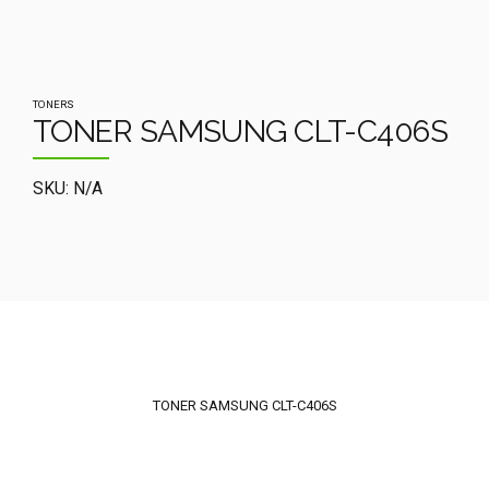
TONERS
TONER SAMSUNG CLT-C406S
SKU: N/A
TONER SAMSUNG CLT-C406S