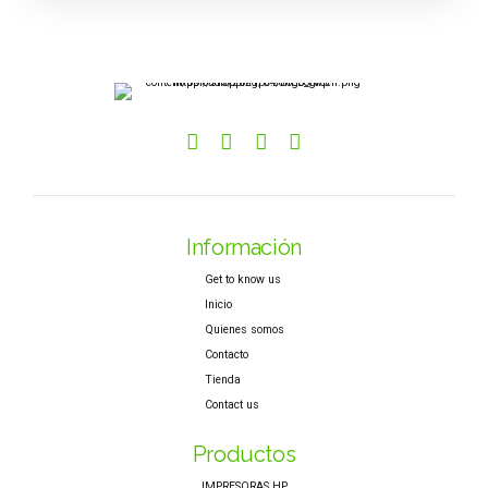
Información
Get to know us
Inicio
Quienes somos
Contacto
Tienda
Contact us
Productos
IMPRESORAS HP