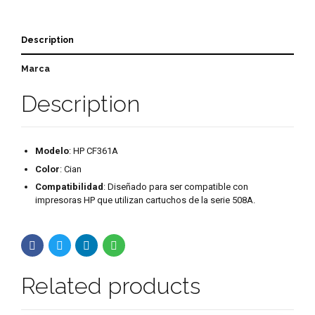
Description
Marca
Description
Modelo
: HP CF361A
Color
: Cian
Compatibilidad
: Diseñado para ser compatible con
impresoras HP que utilizan cartuchos de la serie 508A.
Related products