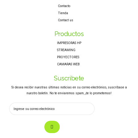
Contacto
Tienda
Contact us
Productos
IMPRESORAS HP
STREAMING
PROYECTORES
CAMARAS WEB
Suscríbete
Si desea recibir nuestras últimas noticias en su correo electrónico, suscríbase a
nuestro boletín. No te enviaremos spam, ¡te lo prometemos!