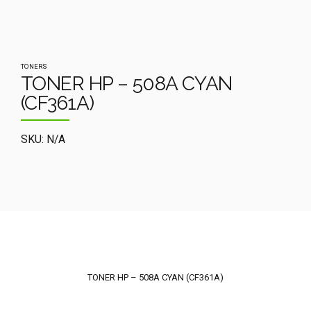
TONERS
TONER HP – 508A CYAN
(CF361A)
SKU: N/A
TONER HP – 508A CYAN (CF361A)