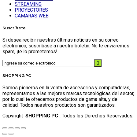
STREAMING
PROYECTORES
CAMARAS WEB
Suscríbete
Si desea recibir nuestras últimas noticias en su correo
electrónico, suscríbase a nuestro boletín. No te enviaremos
spam, ¡te lo prometemos!
SHOPPING PC
Somos pioneros en la venta de accesorios y computadoras,
representamos a las mejores marcas tecnológicas del sector,
por lo cual te ofrecemos productos de gama alta, y de
calidad. Todos nuestros productos son garantizados.
Copyright
SHOPPING PC .
Todos los Derechos Reservados.