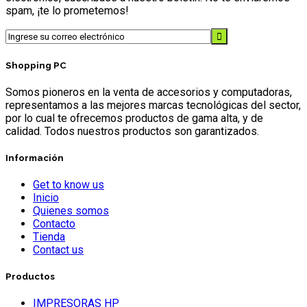
spam, ¡te lo prometemos!
Shopping PC
Somos pioneros en la venta de accesorios y computadoras,
representamos a las mejores marcas tecnológicas del sector,
por lo cual te ofrecemos productos de gama alta, y de
calidad. Todos nuestros productos son garantizados.
Información
Get to know us
Inicio
Quienes somos
Contacto
Tienda
Contact us
Productos
IMPRESORAS HP