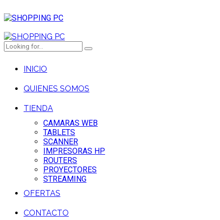
INICIO
QUIENES SOMOS
TIENDA
CAMARAS WEB
TABLETS
SCANNER
IMPRESORAS HP
ROUTERS
PROYECTORES
STREAMING
OFERTAS
CONTACTO