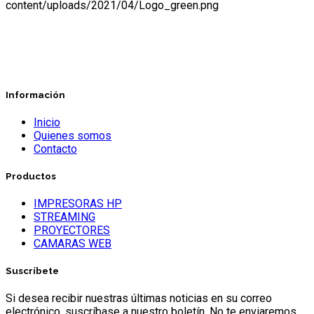
Información
Inicio
Quienes somos
Contacto
Productos
IMPRESORAS HP
STREAMING
PROYECTORES
CAMARAS WEB
Suscríbete
Si desea recibir nuestras últimas noticias en su correo
electrónico, suscríbase a nuestro boletín. No te enviaremos