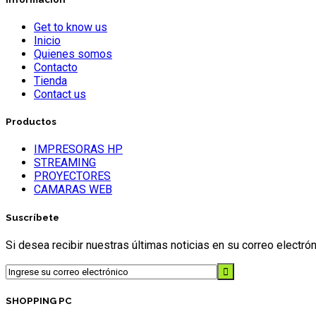
Get to know us
Inicio
Quienes somos
Contacto
Tienda
Contact us
Productos
IMPRESORAS HP
STREAMING
PROYECTORES
CAMARAS WEB
Suscríbete
Si desea recibir nuestras últimas noticias en su correo electr
SHOPPING PC