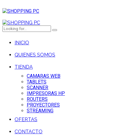
INICIO
QUIENES SOMOS
TIENDA
CAMARAS WEB
TABLETS
SCANNER
IMPRESORAS HP
ROUTERS
PROYECTORES
STREAMING
OFERTAS
CONTACTO