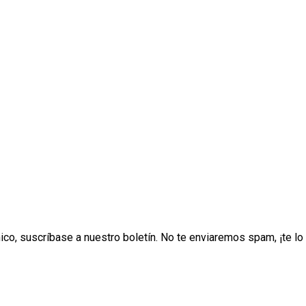
ónico, suscríbase a nuestro boletín. No te enviaremos spam, ¡te 