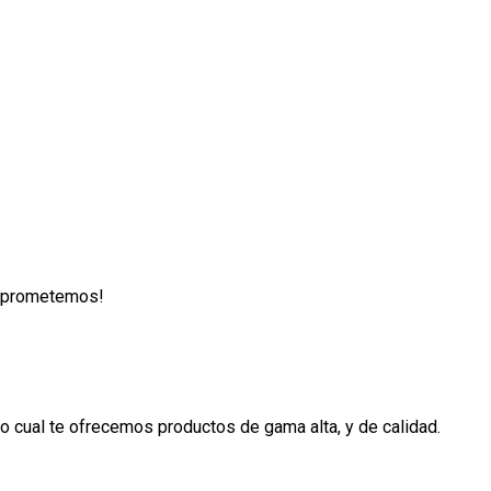
lo prometemos!
 cual te ofrecemos productos de gama alta, y de calidad.