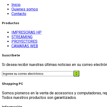
Inicio
Quienes somos
Contacto
Productos
IMPRESORAS HP
STREAMING
PROYECTORES
CAMARAS WEB
Suscríbete
Si desea recibir nuestras últimas noticias en su correo electr
Shopping PC
Somos pioneros en la venta de accesorios y computadoras, repr
Todos nuestros productos son garantizados.
Información