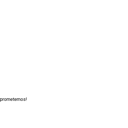
lo prometemos!