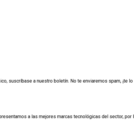
ónico, suscríbase a nuestro boletín. No te enviaremos spam, ¡te 
esentamos a las mejores marcas tecnológicas del sector, por lo