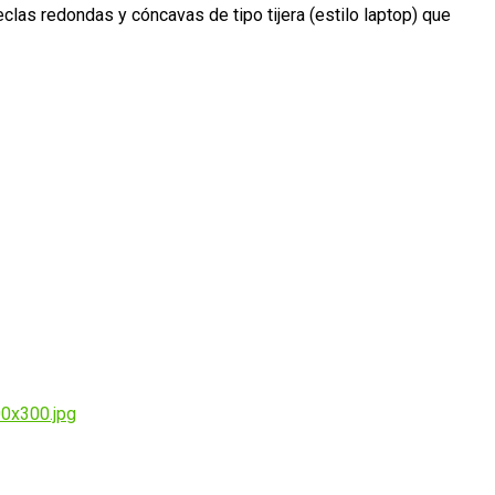
eclas redondas y cóncavas de tipo tijera (estilo laptop) que