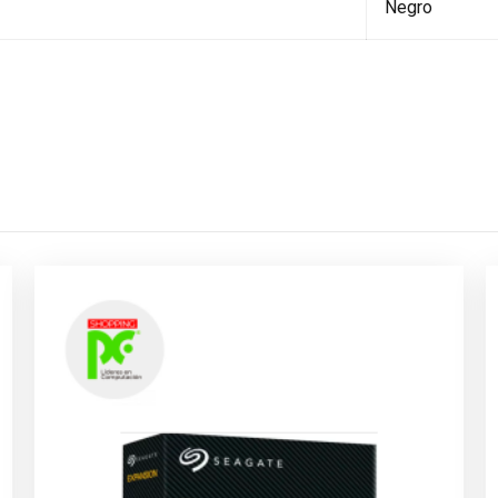
Negro