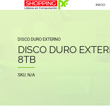
INICIO
DISCO DURO EXTERNO
DISCO DURO EXTER
8TB
SKU: N/A