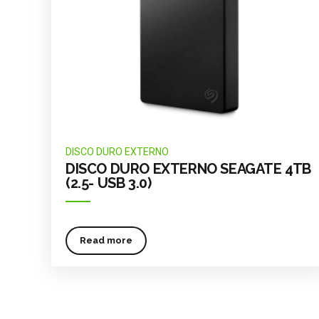
DISCO DURO EXTERNO
DISCO DURO EXTERNO SEAGATE 4TB
(2.5- USB 3.0)
Read more