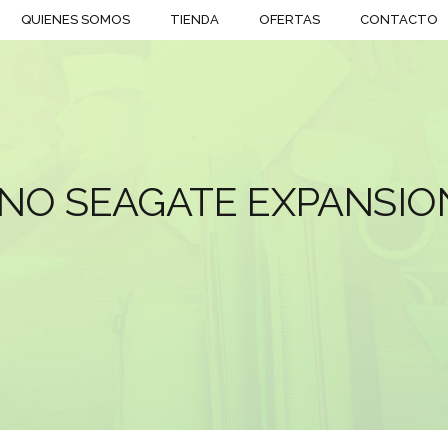
QUIENES SOMOS
TIENDA
OFERTAS
CONTACTO
NO SEAGATE EXPANSIO