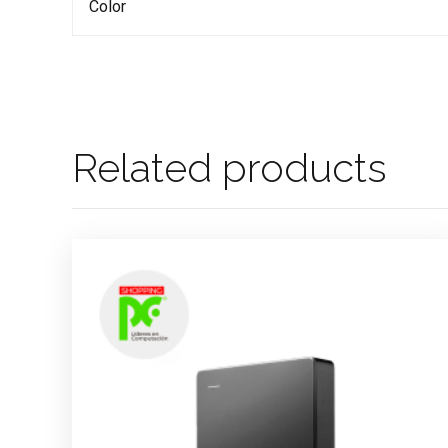
Color
Related products