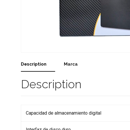
Description
Marca
Description
Capacidad de almacenamiento digital
Interfaz de disco duro