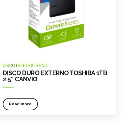
DISCO DURO EXTERNO
DISCO DURO EXTERNO TOSHIBA 1TB
2.5″ CANVIO
Read more