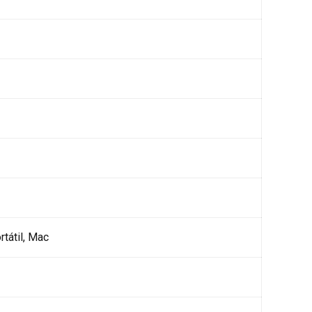
rtátil, Mac