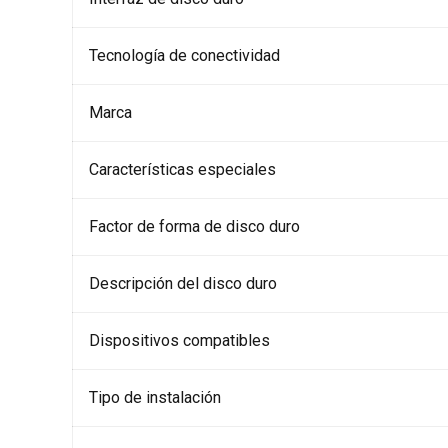
Tecnología de conectividad
Marca
Características especiales
Factor de forma de disco duro
Descripción del disco duro
Dispositivos compatibles
Tipo de instalación