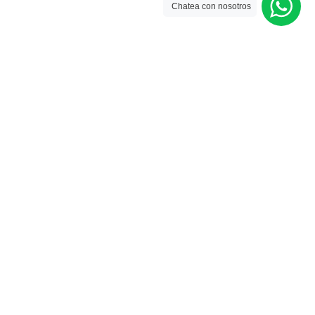
Chatea con nosotros