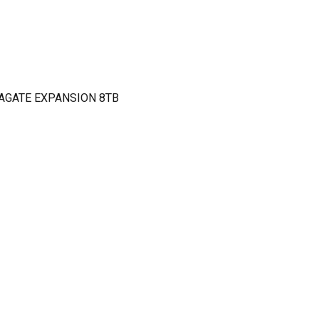
AGATE EXPANSION 8TB