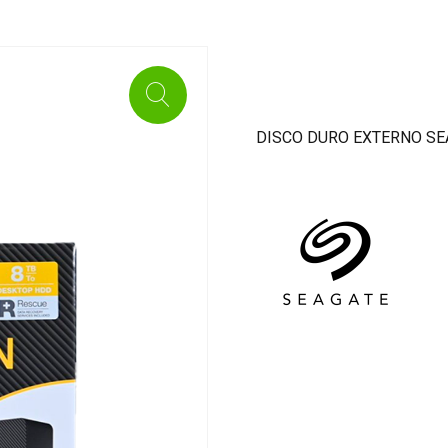
DISCO DURO EXTERNO SE