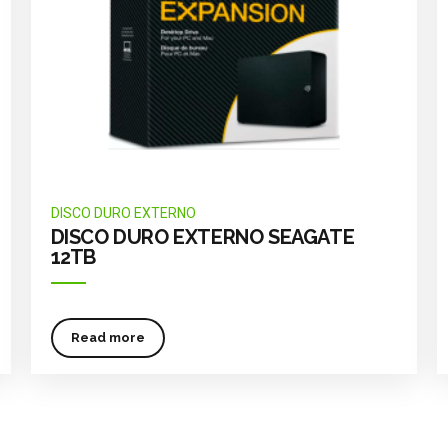
DISCO DURO EXTERNO
DISCO DURO EXTERNO SEAGATE
12TB
Read more