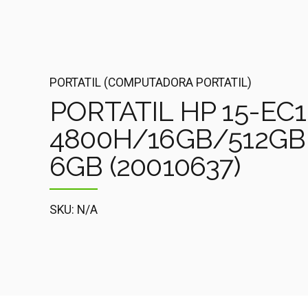
PORTATIL (COMPUTADORA PORTATIL)
PORTATIL HP 15-EC1
4800H/16GB/512GB M
6GB (20010637)
SKU: N/A