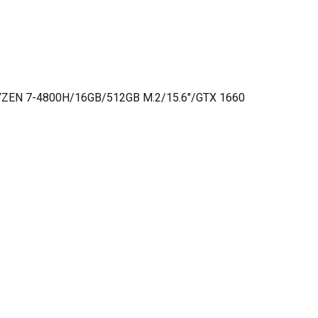
YZEN 7-4800H/16GB/512GB M.2/15.6″/GTX 1660