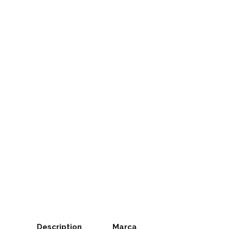
Description
Marca