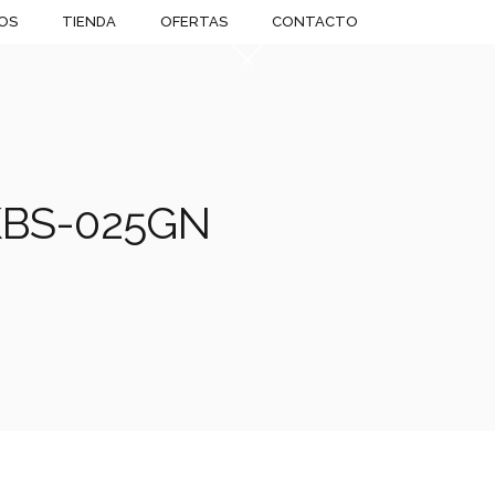
OS
TIENDA
OFERTAS
CONTACTO
 KBS-025GN