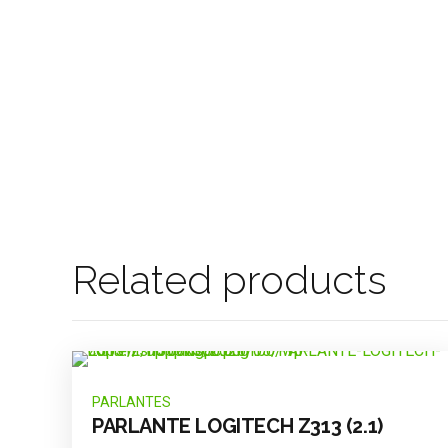
Related products
PARLANTES
PARLANTE LOGITECH Z313 (2.1)