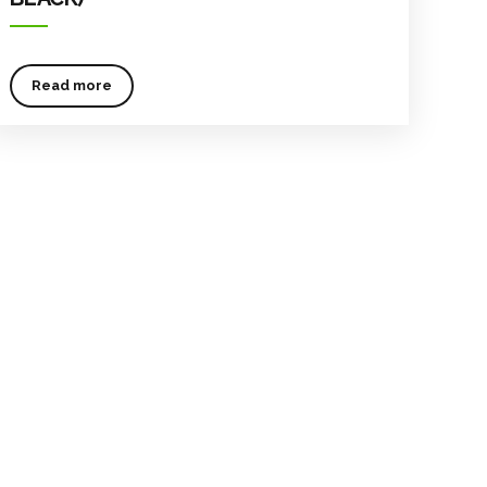
Read more
Shopping PC