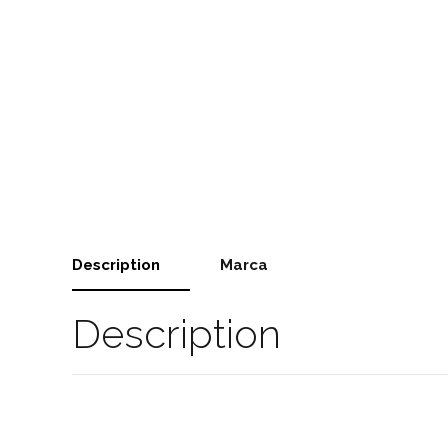
Description
Marca
Description