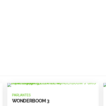
PARLANTES
WONDERBOOM 3