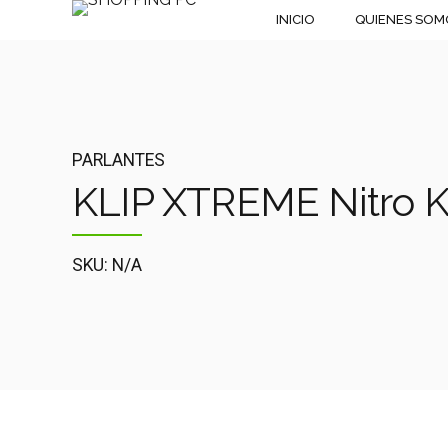
INICIO
QUIENES SOM
PARLANTES
KLIP XTREME Nitro
SKU: N/A