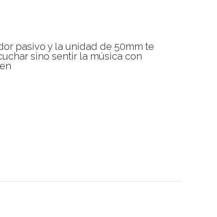
dor pasivo y la unidad de 50mm te
uchar sino sentir la música con
den