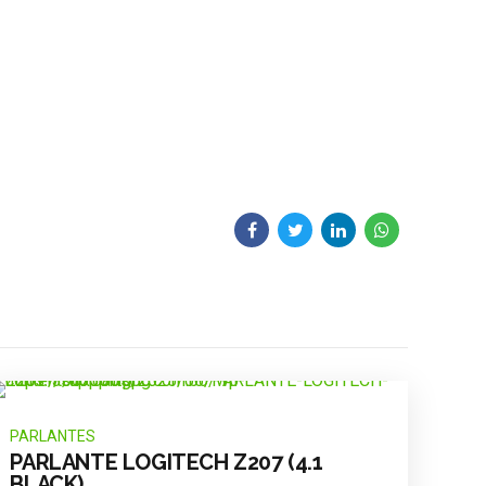
PARLANTES
PARLANTE LOGITECH Z207 (4.1
BLACK)