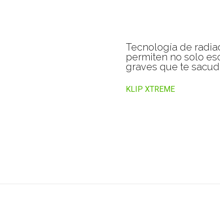
Tecnología de radia
permiten no solo esc
graves que te sacu
KLIP XTREME