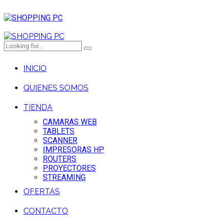
INICIO
QUIENES SOMOS
TIENDA
CAMARAS WEB
TABLETS
SCANNER
IMPRESORAS HP
ROUTERS
PROYECTORES
STREAMING
OFERTAS
CONTACTO