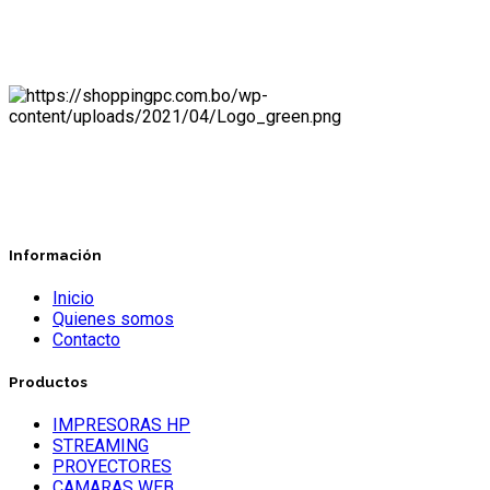
Información
Inicio
Quienes somos
Contacto
Productos
IMPRESORAS HP
STREAMING
PROYECTORES
CAMARAS WEB