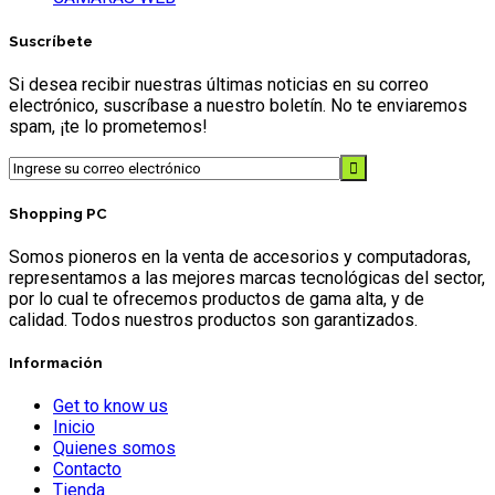
Suscríbete
Si desea recibir nuestras últimas noticias en su correo
electrónico, suscríbase a nuestro boletín. No te enviaremos
spam, ¡te lo prometemos!
Shopping PC
Somos pioneros en la venta de accesorios y computadoras,
representamos a las mejores marcas tecnológicas del sector,
por lo cual te ofrecemos productos de gama alta, y de
calidad. Todos nuestros productos son garantizados.
Información
Get to know us
Inicio
Quienes somos
Contacto
Tienda