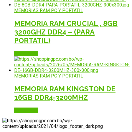
MEMORIAS RAM PC Y PORTATIL
MEMORIA RAM CRUCIAL , 8GB
3200GHZ DDR4 – (PARA
PORTATIL)
Read more
MEMORIAS RAM PC Y PORTATIL
MEMORIA RAM KINGSTON DE
16GB DDR4-3200MHZ
Read more