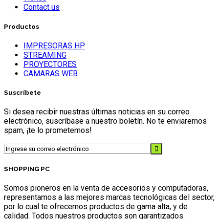
Contact us
Productos
IMPRESORAS HP
STREAMING
PROYECTORES
CAMARAS WEB
Suscríbete
Si desea recibir nuestras últimas noticias en su correo
electrónico, suscríbase a nuestro boletín. No te enviaremos
spam, ¡te lo prometemos!
SHOPPING PC
Somos pioneros en la venta de accesorios y computadoras,
representamos a las mejores marcas tecnológicas del sector,
por lo cual te ofrecemos productos de gama alta, y de
calidad. Todos nuestros productos son garantizados.