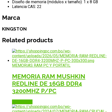
Diseño de memoria (módulos x tamaño): 1 x 8 GB
Latencia CAS: 22
Marca
KINGSTON
Related products
MEMORIAS RAM PC Y PORTATIL
MEMORIA RAM MUSHKIN
REDLINE DE 16GB DDR4
3200MHZ P/PC
Read more