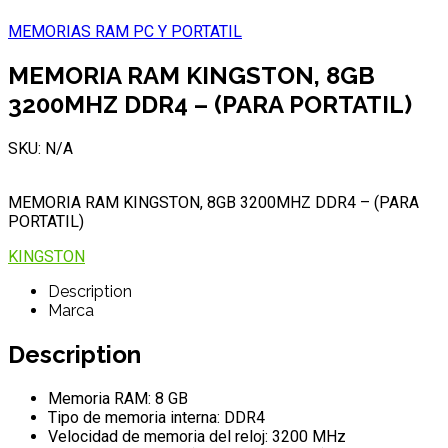
MEMORIAS RAM PC Y PORTATIL
MEMORIA RAM KINGSTON, 8GB
3200MHZ DDR4 – (PARA PORTATIL)
SKU: N/A
MEMORIA RAM KINGSTON, 8GB 3200MHZ DDR4 – (PARA
PORTATIL)
KINGSTON
Description
Marca
Description
Memoria RAM: 8 GB
Tipo de memoria interna: DDR4
Velocidad de memoria del reloj: 3200 MHz