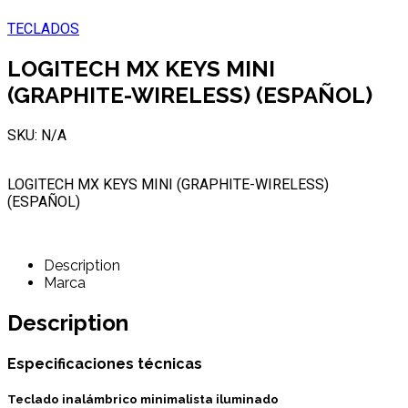
TECLADOS
LOGITECH MX KEYS MINI
(GRAPHITE-WIRELESS) (ESPAÑOL)
SKU: N/A
LOGITECH MX KEYS MINI (GRAPHITE-WIRELESS)
(ESPAÑOL)
Description
Marca
Description
Especificaciones técnicas
Teclado inalámbrico minimalista iluminado