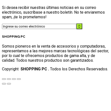
Si desea recibir nuestras últimas noticias en su correo
electrónico, suscríbase a nuestro boletín. No te enviaremos
spam, ¡te lo prometemos!
SHOPPING PC
Somos pioneros en la venta de accesorios y computadoras,
representamos a las mejores marcas tecnológicas del sector,
por lo cual te ofrecemos productos de gama alta, y de
calidad. Todos nuestros productos son garantizados.
Copyright
SHOPPING PC .
Todos los Derechos Reservados.