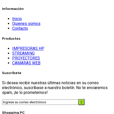
Información
Inicio
Quienes somos
Contacto
Productos
IMPRESORAS HP
STREAMING
PROYECTORES
CAMARAS WEB
Suscríbete
Si desea recibir nuestras últimas noticias en su correo
electrónico, suscríbase a nuestro boletín. No te enviaremos
spam, ¡te lo prometemos!
Shopping PC