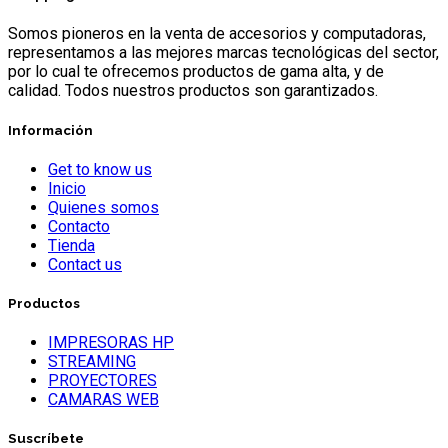
Somos pioneros en la venta de accesorios y computadoras,
representamos a las mejores marcas tecnológicas del sector,
por lo cual te ofrecemos productos de gama alta, y de
calidad. Todos nuestros productos son garantizados.
Información
Get to know us
Inicio
Quienes somos
Contacto
Tienda
Contact us
Productos
IMPRESORAS HP
STREAMING
PROYECTORES
CAMARAS WEB
Suscríbete