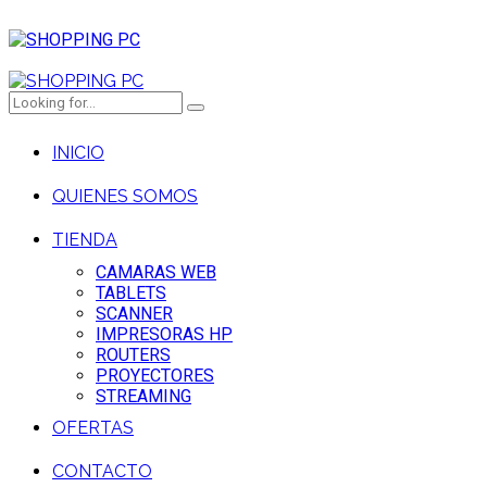
INICIO
QUIENES SOMOS
TIENDA
CAMARAS WEB
TABLETS
SCANNER
IMPRESORAS HP
ROUTERS
PROYECTORES
STREAMING
OFERTAS
CONTACTO