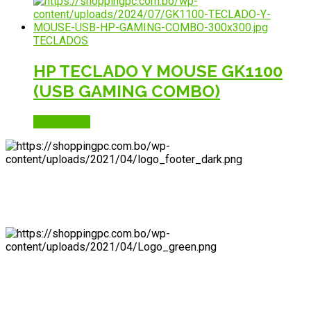
TECLADOS
HP TECLADO Y MOUSE GK1100
(USB GAMING COMBO)
Read more