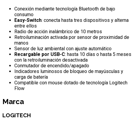
Conexión mediante tecnología Bluetooth de bajo
consumo
Easy-Switch
: conecta hasta tres dispositivos y alterna
entre ellos
Radio de acción inalámbrico de 10 metros
Retroiluminación activada por sensor de proximidad de
manos
Sensor de luz ambiental con ajuste automático
Recargable por USB-C
: hasta 10 días o hasta 5 meses
con la retroiluminación desactivada
Conmutador de encendido/apagado
Indicadores luminosos de bloqueo de mayúsculas y
carga de batería
Compatible con mouse dotado de tecnología Logitech
Flow
Marca
LOGITECH