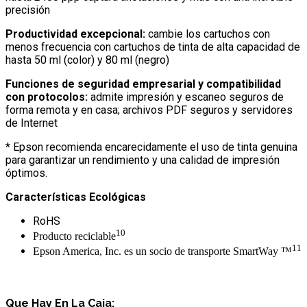
precisión
Productividad excepcional:
cambie los cartuchos con
menos frecuencia con cartuchos de tinta de alta capacidad de
hasta 50 ml (color) y 80 ml (negro)
Funciones de seguridad empresarial y compatibilidad
con protocolos:
admite impresión y escaneo seguros de
forma remota y en casa; archivos PDF seguros y servidores
de Internet
* Epson recomienda encarecidamente el uso de tinta genuina
para garantizar un rendimiento y una calidad de impresión
óptimos.
Características Ecológicas
RoHS
10
Producto reciclable
11
Epson America, Inc. es un socio de transporte SmartWay ™
Que Hay En La Caja: