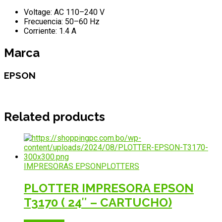
Voltage: AC 110–240 V
Frecuencia: 50–60 Hz
Corriente: 1.4 A
Marca
EPSON
Related products
IMPRESORAS EPSON
PLOTTERS
PLOTTER IMPRESORA EPSON
T3170 ( 24″ – CARTUCHO)