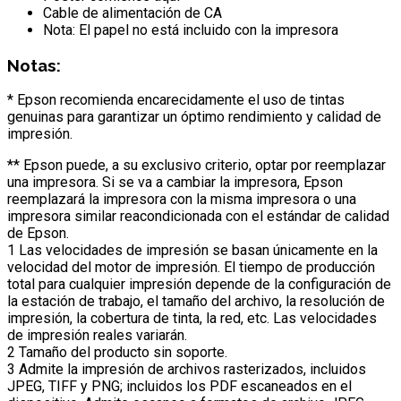
Cable de alimentación de CA
Nota: El papel no está incluido con la impresora
Notas:
* Epson recomienda encarecidamente el uso de tintas
genuinas para garantizar un óptimo rendimiento y calidad de
impresión.
** Epson puede, a su exclusivo criterio, optar por reemplazar
una impresora. Si se va a cambiar la impresora, Epson
reemplazará la impresora con la misma impresora o una
impresora similar reacondicionada con el estándar de calidad
de Epson.
1 Las velocidades de impresión se basan únicamente en la
velocidad del motor de impresión. El tiempo de producción
total para cualquier impresión depende de la configuración de
la estación de trabajo, el tamaño del archivo, la resolución de
impresión, la cobertura de tinta, la red, etc. Las velocidades
de impresión reales variarán.
2 Tamaño del producto sin soporte.
3 Admite la impresión de archivos rasterizados, incluidos
JPEG, TIFF y PNG; incluidos los PDF escaneados en el