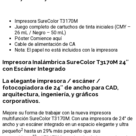
Impresora SureColor T3170M
Juego completo de cartuchos de tinta iniciales (CMY –
26 mL / Negro – 50 mL)
Póster Comience aquí
Cable de alimentación de CA
Nota: El papel no está incluidos con la impresora
Impresora Inalámbrica SureColor T3170M 24″
con Escáner Integrado
La elegante impresora / escáner /
fotocopiadora de 24″ de ancho para CAD,
arquitectura, ingeniería, y gráficos
corporativos.
Mejore su forma de trabajar con la nueva impresora
multifunción SureColor T3170M. Con una impresora de 24″ de
ancho y un escáner integrado en un espacio elegante y ultra
2
pequeño
hasta un 29% más pequeño que sus