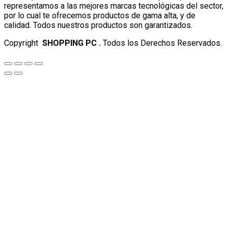
representamos a las mejores marcas tecnológicas del sector,
por lo cual te ofrecemos productos de gama alta, y de
calidad. Todos nuestros productos son garantizados.
Copyright
SHOPPING PC .
Todos los Derechos Reservados.