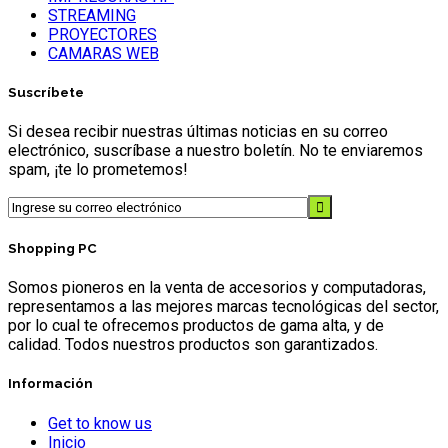
STREAMING
PROYECTORES
CAMARAS WEB
Suscríbete
Si desea recibir nuestras últimas noticias en su correo
electrónico, suscríbase a nuestro boletín. No te enviaremos
spam, ¡te lo prometemos!
Shopping PC
Somos pioneros en la venta de accesorios y computadoras,
representamos a las mejores marcas tecnológicas del sector,
por lo cual te ofrecemos productos de gama alta, y de
calidad. Todos nuestros productos son garantizados.
Información
Get to know us
Inicio