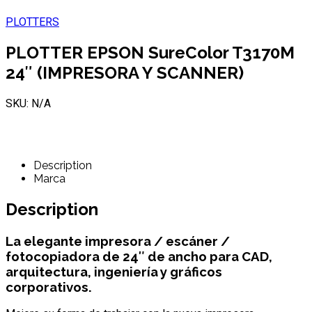
PLOTTERS
PLOTTER EPSON SureColor T3170M
24″ (IMPRESORA Y SCANNER)
SKU: N/A
Description
Marca
Description
La elegante impresora / escáner /
fotocopiadora de 24″ de ancho para CAD,
arquitectura, ingeniería y gráficos
corporativos.