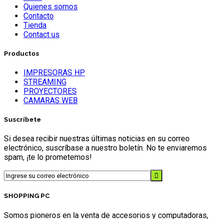
Quienes somos
Contacto
Tienda
Contact us
Productos
IMPRESORAS HP
STREAMING
PROYECTORES
CAMARAS WEB
Suscríbete
Si desea recibir nuestras últimas noticias en su correo
electrónico, suscríbase a nuestro boletín. No te enviaremos
spam, ¡te lo prometemos!
SHOPPING PC
Somos pioneros en la venta de accesorios y computadoras,