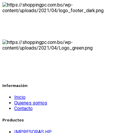
Información
Inicio
Quienes somos
Contacto
Productos
IMPRESORAS HP