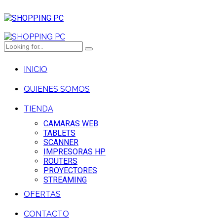
INICIO
QUIENES SOMOS
TIENDA
CAMARAS WEB
TABLETS
SCANNER
IMPRESORAS HP
ROUTERS
PROYECTORES
STREAMING
OFERTAS
CONTACTO