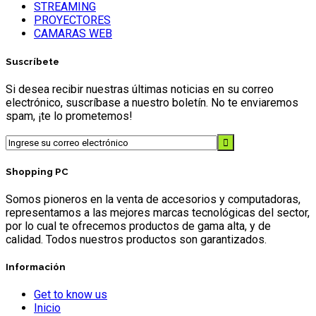
STREAMING
PROYECTORES
CAMARAS WEB
Suscríbete
Si desea recibir nuestras últimas noticias en su correo
electrónico, suscríbase a nuestro boletín. No te enviaremos
spam, ¡te lo prometemos!
Shopping PC
Somos pioneros en la venta de accesorios y computadoras,
representamos a las mejores marcas tecnológicas del sector,
por lo cual te ofrecemos productos de gama alta, y de
calidad. Todos nuestros productos son garantizados.
Información
Get to know us
Inicio