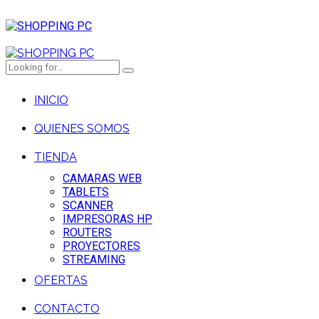
INICIO
QUIENES SOMOS
TIENDA
CAMARAS WEB
TABLETS
SCANNER
IMPRESORAS HP
ROUTERS
PROYECTORES
STREAMING
OFERTAS
CONTACTO