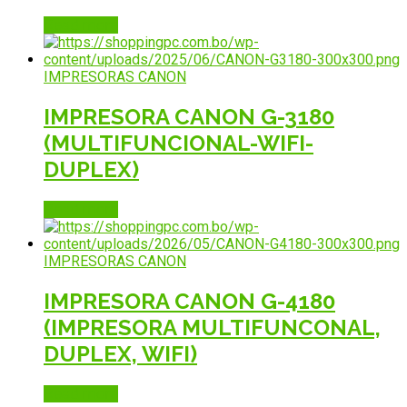
Read more
IMPRESORAS CANON
IMPRESORA CANON G-3180
(MULTIFUNCIONAL-WIFI-
DUPLEX)
Read more
IMPRESORAS CANON
IMPRESORA CANON G-4180
(IMPRESORA MULTIFUNCONAL,
DUPLEX, WIFI)
Read more