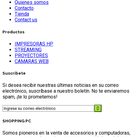
Quienes somos
Contacto
Tienda
Contact us
Productos
IMPRESORAS HP
STREAMING
PROYECTORES
CAMARAS WEB
Suscríbete
Si desea recibir nuestras últimas noticias en su correo
electrónico, suscríbase a nuestro boletín. No te enviaremos
spam, ¡te lo prometemos!
SHOPPING PC
Somos pioneros en la venta de accesorios y computadoras,