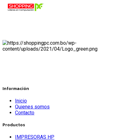
Información
Inicio
Quienes somos
Contacto
Productos
IMPRESORAS HP