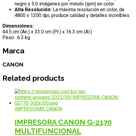
negro y 5.0 imágenes por minuto (ipm) en color.
Alta Resolución:
La máxima resolución en color, de
4800 x 1200 dpi, produce calidad y detalles increíbles.
Dimensiónes:
44.5 cm (An.) x 33.0 cm (Pr.) x 16.3 cm (Al.)
Peso: 6.3 kg
Marca
CANON
Related products
IMPRESORAS CANON
IMPRESORA CANON G-2170
MULTIFUNCIONAL