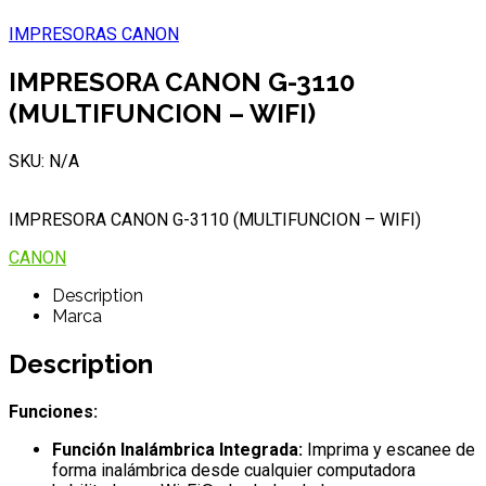
IMPRESORAS CANON
IMPRESORA CANON G-3110
(MULTIFUNCION – WIFI)
SKU: N/A
IMPRESORA CANON G-3110 (MULTIFUNCION – WIFI)
CANON
Description
Marca
Description
Funciones:
Función Inalámbrica Integrada:
Imprima y escanee de
forma inalámbrica desde cualquier computadora