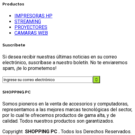
Productos
IMPRESORAS HP
STREAMING
PROYECTORES
CAMARAS WEB
Suscríbete
Si desea recibir nuestras últimas noticias en su correo
electrónico, suscríbase a nuestro boletín. No te enviaremos
spam, ¡te lo prometemos!
SHOPPING PC
Somos pioneros en la venta de accesorios y computadoras,
representamos a las mejores marcas tecnológicas del sector,
por lo cual te ofrecemos productos de gama alta, y de
calidad. Todos nuestros productos son garantizados.
Copyright
SHOPPING PC .
Todos los Derechos Reservados.