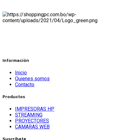
Información
Inicio
Quienes somos
Contacto
Productos
IMPRESORAS HP
STREAMING
PROYECTORES
CAMARAS WEB
Suscríbete