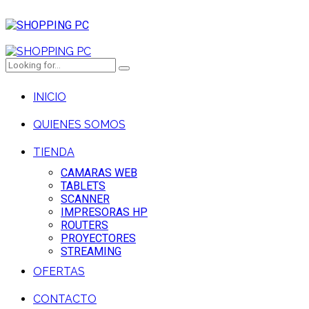
INICIO
QUIENES SOMOS
TIENDA
CAMARAS WEB
TABLETS
SCANNER
IMPRESORAS HP
ROUTERS
PROYECTORES
STREAMING
OFERTAS
CONTACTO