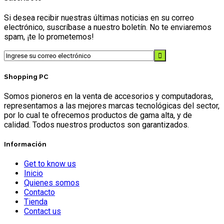
Si desea recibir nuestras últimas noticias en su correo
electrónico, suscríbase a nuestro boletín. No te enviaremos
spam, ¡te lo prometemos!
Shopping PC
Somos pioneros en la venta de accesorios y computadoras,
representamos a las mejores marcas tecnológicas del sector,
por lo cual te ofrecemos productos de gama alta, y de
calidad. Todos nuestros productos son garantizados.
Información
Get to know us
Inicio
Quienes somos
Contacto
Tienda
Contact us