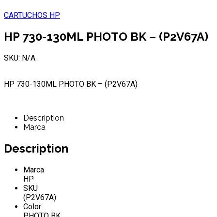
CARTUCHOS HP
HP 730-130ML PHOTO BK – (P2V67A)
SKU: N/A
HP 730-130ML PHOTO BK – (P2V67A)
Description
Marca
Description
Marca
HP
SKU
(P2V67A)
Color
PHOTO BK