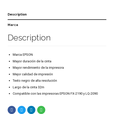
Description
Marca
Description
Marca EPSON
Mayor duración de la cinta
Mayor rendimiento de la impresora
Mejor calidad de impresión
Texto negro de alta resolución
Largo de la cinta 32m
Compatible con las impresoras EPSON FX-2190 y LQ-2090