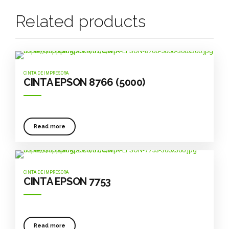
Related products
CINTA DE IMPRESORA
CINTA EPSON 8766 (5000)
Read more
CINTA DE IMPRESORA
CINTA EPSON 7753
Read more