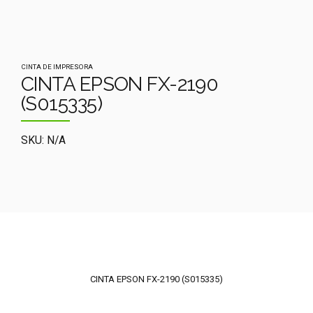
CINTA DE IMPRESORA
CINTA EPSON FX-2190
(S015335)
SKU: N/A
CINTA EPSON FX-2190 (S015335)