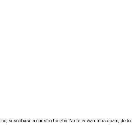
ónico, suscríbase a nuestro boletín. No te enviaremos spam, ¡te 