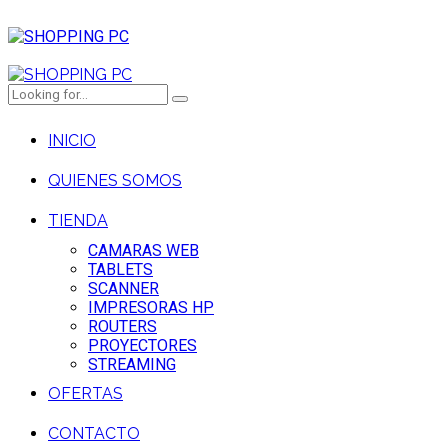
INICIO
QUIENES SOMOS
TIENDA
CAMARAS WEB
TABLETS
SCANNER
IMPRESORAS HP
ROUTERS
PROYECTORES
STREAMING
OFERTAS
CONTACTO