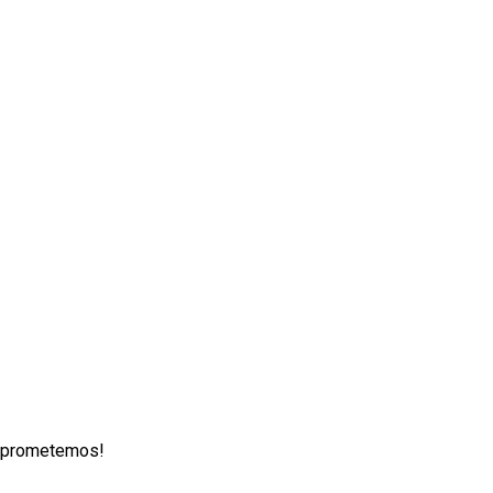
lo prometemos!