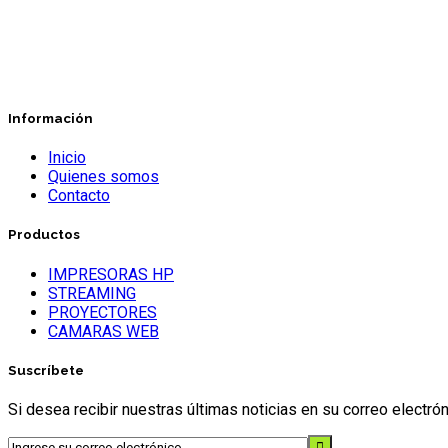
Información
Inicio
Quienes somos
Contacto
Productos
IMPRESORAS HP
STREAMING
PROYECTORES
CAMARAS WEB
Suscríbete
Si desea recibir nuestras últimas noticias en su correo electr