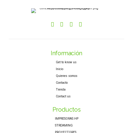
Información
Get to know us
Inicio
Quienes somos
Contacto
Tienda
Contact us
Productos
IMPRESORAS HP
STREAMING
PROYECTORES