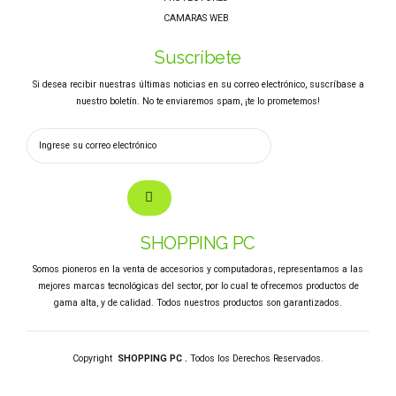
CAMARAS WEB
Suscríbete
Si desea recibir nuestras últimas noticias en su correo electrónico, suscríbase a
nuestro boletín. No te enviaremos spam, ¡te lo prometemos!
SHOPPING PC
Somos pioneros en la venta de accesorios y computadoras, representamos a las
mejores marcas tecnológicas del sector, por lo cual te ofrecemos productos de
gama alta, y de calidad. Todos nuestros productos son garantizados.
Copyright
SHOPPING PC .
Todos los Derechos Reservados.