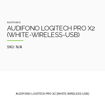
AUDÍFONOS
AUDIFONO LOGITECH PRO X2
(WHITE-WIRELESS-USB)
SKU: N/A
AUDIFONO LOGITECH PRO X2 (WHITE-WIRELESS-USB)