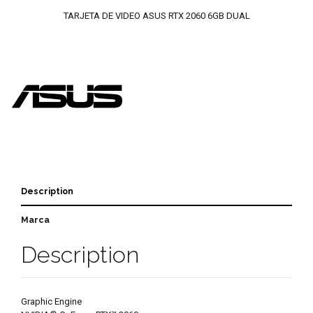
TARJETA DE VIDEO ASUS RTX 2060 6GB DUAL
Description
Marca
Description
Graphic Engine