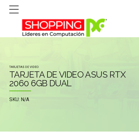
TARJETAS DE VIDEO
TARJETA DE VIDEO ASUS RTX
2060 6GB DUAL
SKU: N/A