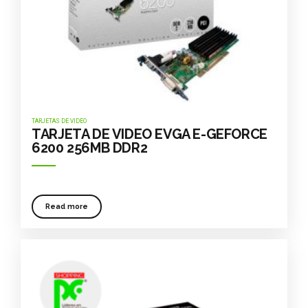
TARJETAS DE VIDEO
TARJETA DE VIDEO EVGA E-GEFORCE
6200 256MB DDR2
Read more