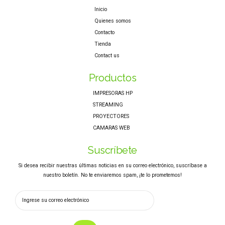
Inicio
Quienes somos
Contacto
Tienda
Contact us
Productos
IMPRESORAS HP
STREAMING
PROYECTORES
CAMARAS WEB
Suscríbete
Si desea recibir nuestras últimas noticias en su correo electrónico, suscríbase a
nuestro boletín. No te enviaremos spam, ¡te lo prometemos!