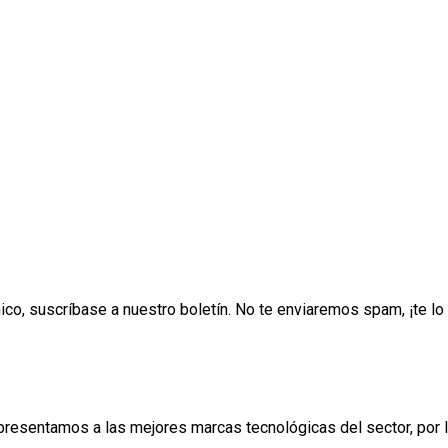
ónico, suscríbase a nuestro boletín. No te enviaremos spam, ¡te 
esentamos a las mejores marcas tecnológicas del sector, por lo