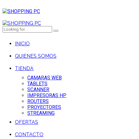
INICIO
QUIENES SOMOS
TIENDA
CAMARAS WEB
TABLETS
SCANNER
IMPRESORAS HP
ROUTERS
PROYECTORES
STREAMING
OFERTAS
CONTACTO