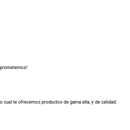
lo prometemos!
 cual te ofrecemos productos de gama alta, y de calidad.