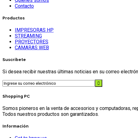
Quienes somos
Contacto
Productos
IMPRESORAS HP
STREAMING
PROYECTORES
CAMARAS WEB
Suscríbete
Si desea recibir nuestras últimas noticias en su correo electr
Shopping PC
Somos pioneros en la venta de accesorios y computadoras, repr
Todos nuestros productos son garantizados.
Información