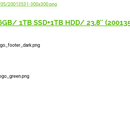
GB/ 1TB SSD+1TB HDD/ 23.8″ (200135