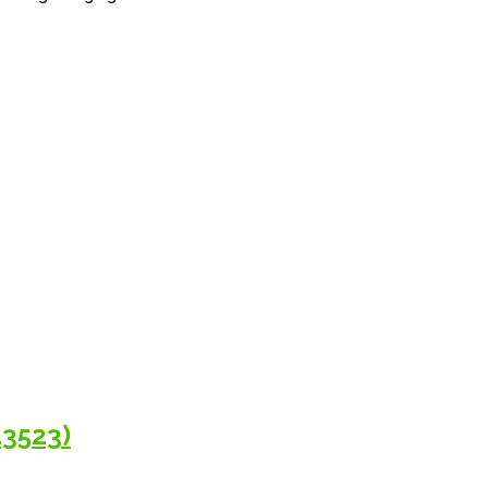
3523)