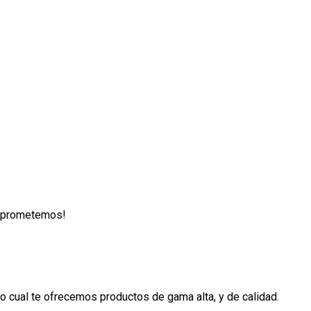
lo prometemos!
 cual te ofrecemos productos de gama alta, y de calidad.