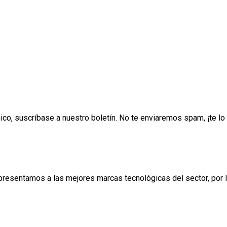
ónico, suscríbase a nuestro boletín. No te enviaremos spam, ¡te 
esentamos a las mejores marcas tecnológicas del sector, por lo