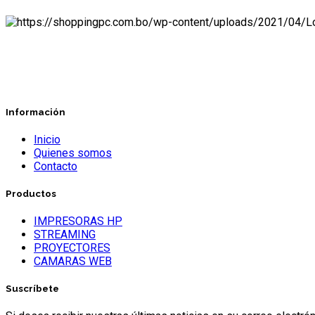
Información
Inicio
Quienes somos
Contacto
Productos
IMPRESORAS HP
STREAMING
PROYECTORES
CAMARAS WEB
Suscríbete