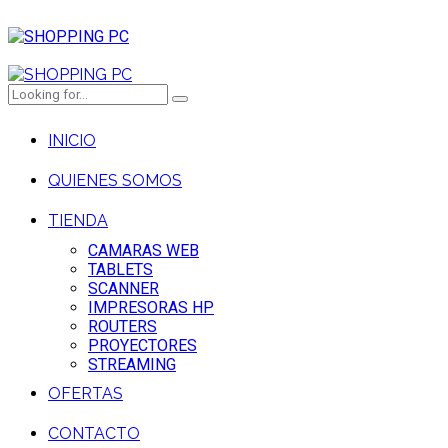
INICIO
QUIENES SOMOS
TIENDA
CAMARAS WEB
TABLETS
SCANNER
IMPRESORAS HP
ROUTERS
PROYECTORES
STREAMING
OFERTAS
CONTACTO