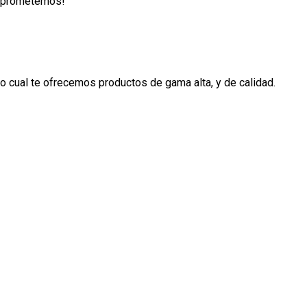
lo prometemos!
 cual te ofrecemos productos de gama alta, y de calidad.