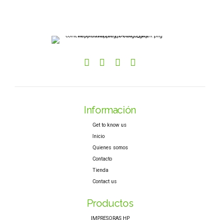
Información
Get to know us
Inicio
Quienes somos
Contacto
Tienda
Contact us
Productos
IMPRESORAS HP