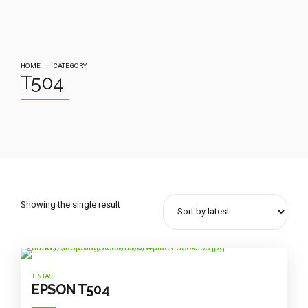
HOME
CATEGORY
T504
Showing the single result
TINTAS
EPSON T504