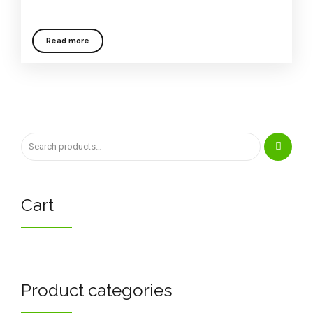
Read more
Cart
Product categories