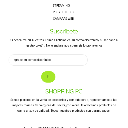
STREAMING
PROYECTORES
CAMARAS WEB
Suscríbete
Si desea recibir nuestras últimas noticias en su correo electrónico, suscríbase a
nuestro boletín. No te enviaremos spam, ¡te lo prometemos!
SHOPPING PC
Somos pioneros en la venta de accesorios y computadoras, representamos a las
mejores marcas tecnológicas del sector, por lo cual te ofrecemos productos de
gama alta, y de calidad. Todos nuestros productos son garantizados.