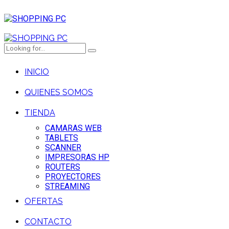
INICIO
QUIENES SOMOS
TIENDA
CAMARAS WEB
TABLETS
SCANNER
IMPRESORAS HP
ROUTERS
PROYECTORES
STREAMING
OFERTAS
CONTACTO