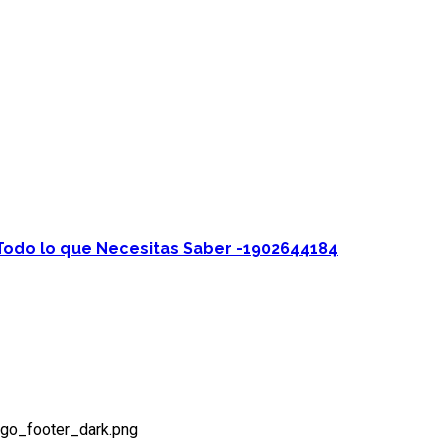
 Todo lo que Necesitas Saber -1902644184