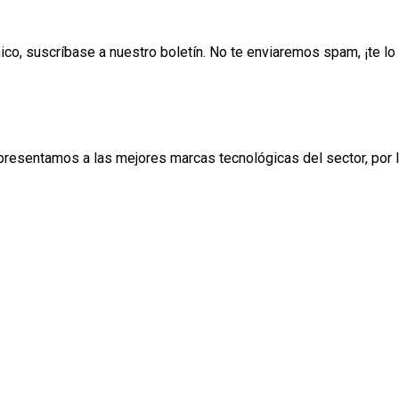
ónico, suscríbase a nuestro boletín. No te enviaremos spam, ¡te 
esentamos a las mejores marcas tecnológicas del sector, por lo