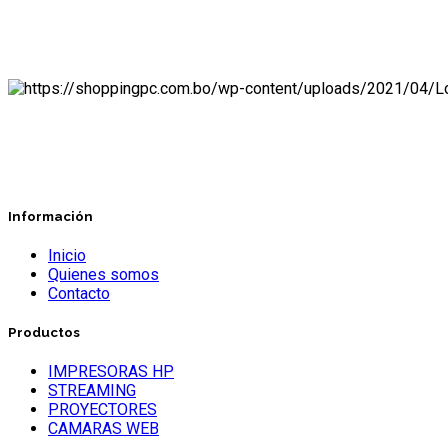
Información
Inicio
Quienes somos
Contacto
Productos
IMPRESORAS HP
STREAMING
PROYECTORES
CAMARAS WEB