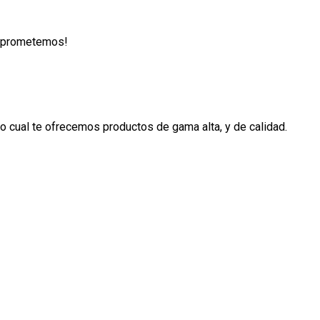
lo prometemos!
 cual te ofrecemos productos de gama alta, y de calidad.