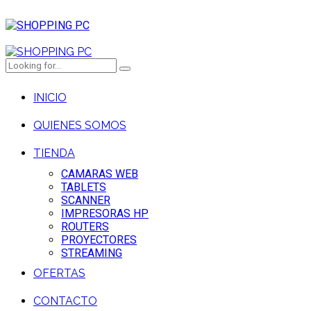
INICIO
QUIENES SOMOS
TIENDA
CAMARAS WEB
TABLETS
SCANNER
IMPRESORAS HP
ROUTERS
PROYECTORES
STREAMING
OFERTAS
CONTACTO