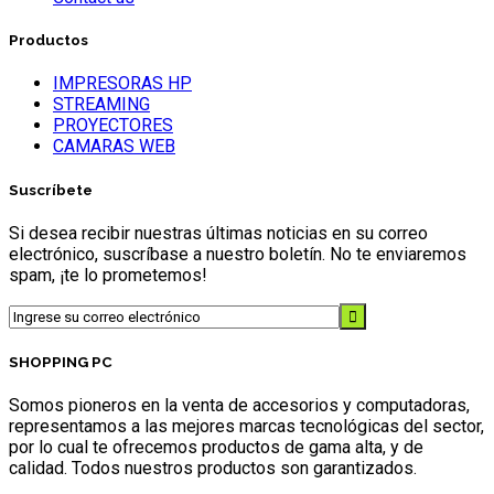
Productos
IMPRESORAS HP
STREAMING
PROYECTORES
CAMARAS WEB
Suscríbete
Si desea recibir nuestras últimas noticias en su correo
electrónico, suscríbase a nuestro boletín. No te enviaremos
spam, ¡te lo prometemos!
SHOPPING PC
Somos pioneros en la venta de accesorios y computadoras,
representamos a las mejores marcas tecnológicas del sector,
por lo cual te ofrecemos productos de gama alta, y de
calidad. Todos nuestros productos son garantizados.