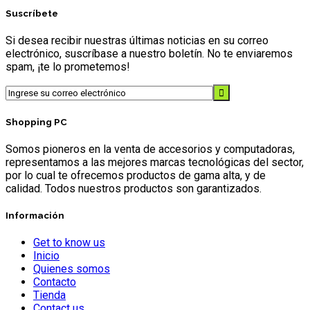
Suscríbete
Si desea recibir nuestras últimas noticias en su correo
electrónico, suscríbase a nuestro boletín. No te enviaremos
spam, ¡te lo prometemos!
Shopping PC
Somos pioneros en la venta de accesorios y computadoras,
representamos a las mejores marcas tecnológicas del sector,
por lo cual te ofrecemos productos de gama alta, y de
calidad. Todos nuestros productos son garantizados.
Información
Get to know us
Inicio
Quienes somos
Contacto
Tienda
Contact us