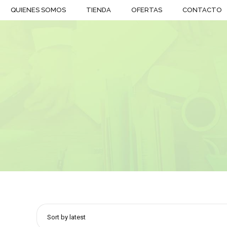
QUIENES SOMOS
TIENDA
OFERTAS
CONTACTO