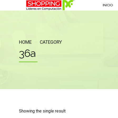
INICIO
HOME
CATEGORY
36a
Showing the single result