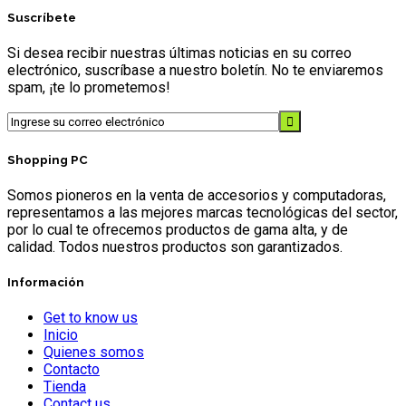
Suscríbete
Si desea recibir nuestras últimas noticias en su correo
electrónico, suscríbase a nuestro boletín. No te enviaremos
spam, ¡te lo prometemos!
Shopping PC
Somos pioneros en la venta de accesorios y computadoras,
representamos a las mejores marcas tecnológicas del sector,
por lo cual te ofrecemos productos de gama alta, y de
calidad. Todos nuestros productos son garantizados.
Información
Get to know us
Inicio
Quienes somos
Contacto
Tienda
Contact us