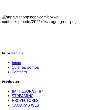
Información
Inicio
Quienes somos
Contacto
Productos
IMPRESORAS HP
STREAMING
PROYECTORES
CAMARAS WEB