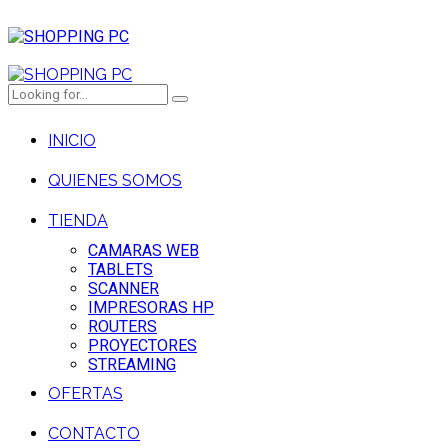
INICIO
QUIENES SOMOS
TIENDA
CAMARAS WEB
TABLETS
SCANNER
IMPRESORAS HP
ROUTERS
PROYECTORES
STREAMING
OFERTAS
CONTACTO