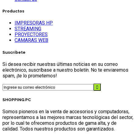
Productos
IMPRESORAS HP
STREAMING
PROYECTORES
CAMARAS WEB
Suscríbete
Si desea recibir nuestras últimas noticias en su correo
electrónico, suscríbase a nuestro boletín. No te enviaremos
spam, ¡te lo prometemos!
SHOPPING PC
Somos pioneros en la venta de accesorios y computadoras,
representamos a las mejores marcas tecnológicas del sector,
por lo cual te ofrecemos productos de gama alta, y de
calidad. Todos nuestros productos son garantizados.