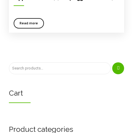
Read more
Cart
Product categories