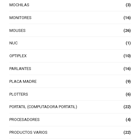
MOCHILAS
(3)
MONITORES
(16)
MOUSES
(26)
NUC
(1)
OPTIPLEX
(10)
PARLANTES
(16)
PLACA MADRE
(9)
PLOTTERS
(6)
PORTATIL (COMPUTADORA PORTATIL)
(22)
PROCESADORES
(4)
PRODUCTOS VARIOS
(22)