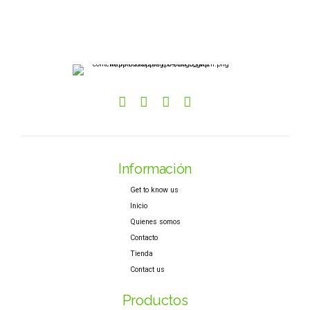
Información
Get to know us
Inicio
Quienes somos
Contacto
Tienda
Contact us
Productos